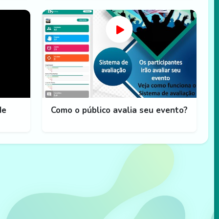
de
Como o público avalia seu evento?