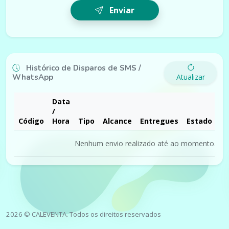
Enviar
Histórico de Disparos de SMS /
WhatsApp
Atualizar
Data
/
Código
Hora
Tipo
Alcance
Entregues
Estado
Co
Nenhum envio realizado até ao momento.
2026 © CALEVENTA. Todos os direitos reservados