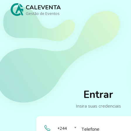
CALEVENTA
Gestão de Eventos
Entrar
Insira suas credenciais
+244
Telefone