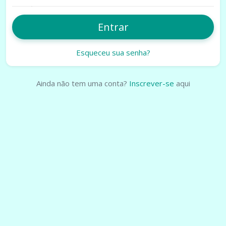
Entrar
Esqueceu sua senha?
Ainda não tem uma conta?
Inscrever-se
aqui