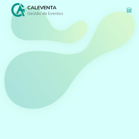
CALEVENTA
Gestão de Eventos