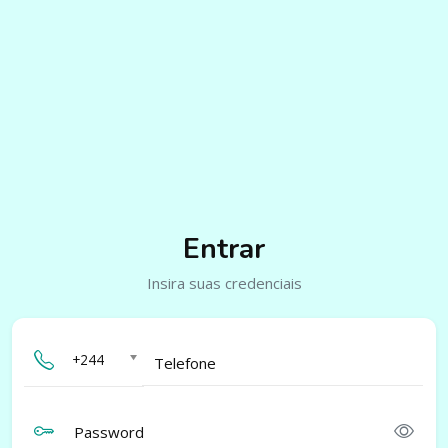
Entrar
Insira suas credenciais
+244
Telefone
Password