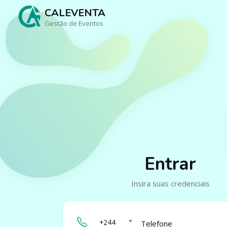
CALEVENTA
Gestão de Eventos
Entrar
Insira suas credenciais
+244
Telefone