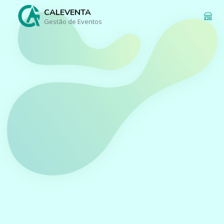
CALEVENTA
Gestão de Eventos