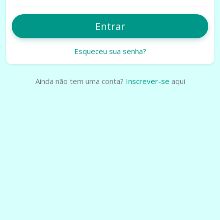
Entrar
Esqueceu sua senha?
Ainda não tem uma conta?
Inscrever-se
aqui