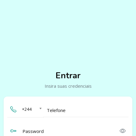
Entrar
Insira suas credenciais
+244
Telefone
Password